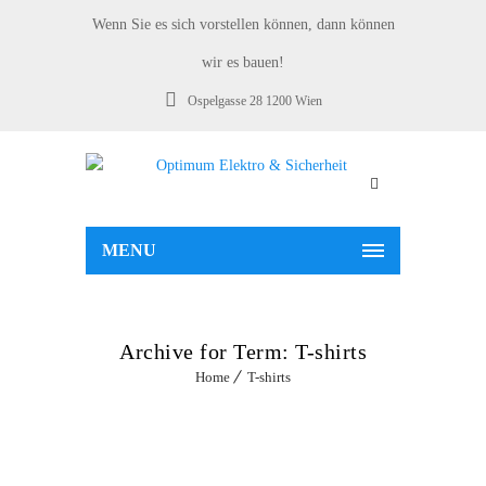
Wenn Sie es sich vorstellen können, dann können
wir es bauen!
Ospelgasse 28 1200 Wien
MENU
Archive for Term: T-shirts
Home
T-shirts