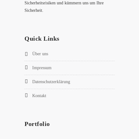
Sicherheitsrisiken und kümmern uns um Ihre
Sicherheit.
Quick Links
Über uns
Impressum
Datenschutzerklärung
Kontakt
Portfolio