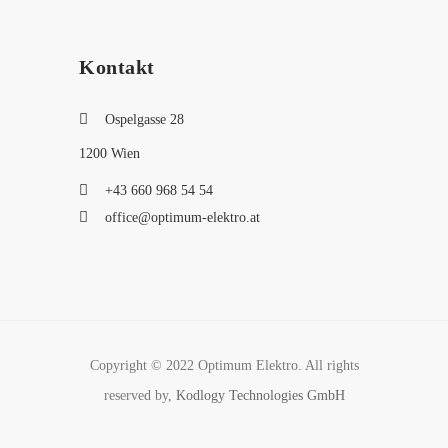
Kontakt
Ospelgasse 28
1200 Wien
+43 660 968 54 54
office@optimum-elektro.at
Copyright © 2022 Optimum Elektro. All rights
reserved by,
Kodlogy Technologies GmbH