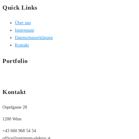
Quick Links
Über uns
Impressum
Datenschutzerklärung
Kontakt
Portfolio
Kontakt
Ospelgasse 28
1200 Wien
+43 660 968 54 54
office@optimum-elektro.at