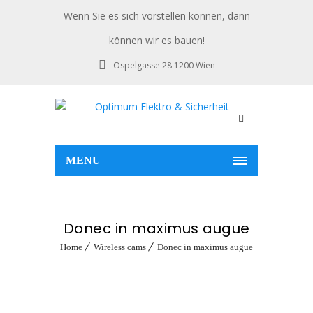
Wenn Sie es sich vorstellen können, dann
können wir es bauen!
Ospelgasse 28 1200 Wien
MENU
Donec in maximus augue
Home
Wireless cams
Donec in maximus augue