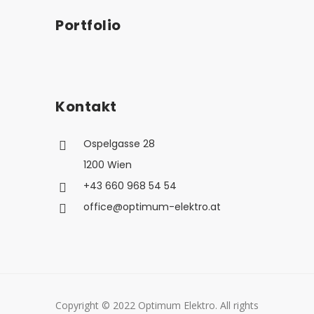
Portfolio
Kontakt
Ospelgasse 28
1200 Wien
+43 660 968 54 54
office@optimum-elektro.at
Copyright © 2022 Optimum Elektro. All rights