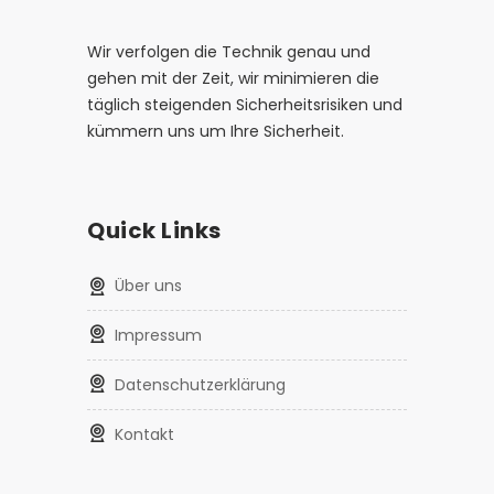
Wir verfolgen die Technik genau und
gehen mit der Zeit, wir minimieren die
täglich steigenden Sicherheitsrisiken und
kümmern uns um Ihre Sicherheit.
Quick Links
Über uns
Impressum
Datenschutzerklärung
Kontakt