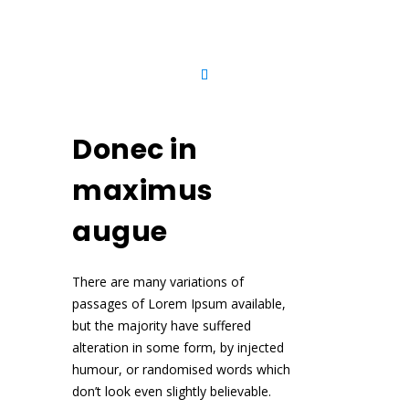
Donec in
maximus
augue
There are many variations of
passages of Lorem Ipsum available,
but the majority have suffered
alteration in some form, by injected
humour, or randomised words which
don’t look even slightly believable.