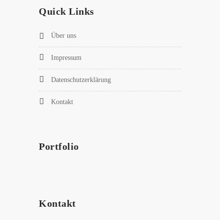
Quick Links
Über uns
Impressum
Datenschutzerklärung
Kontakt
Portfolio
Kontakt