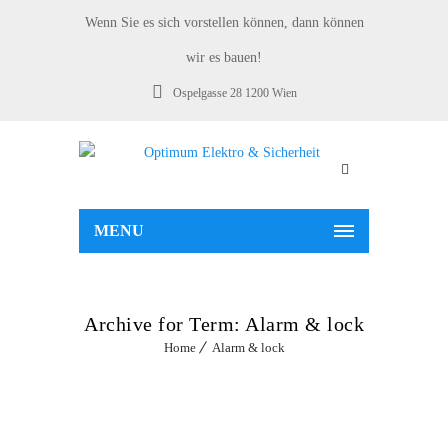
Wenn Sie es sich vorstellen können, dann können
wir es bauen!
Ospelgasse 28 1200 Wien
MENU
Archive for Term: Alarm & lock
Home
Alarm & lock