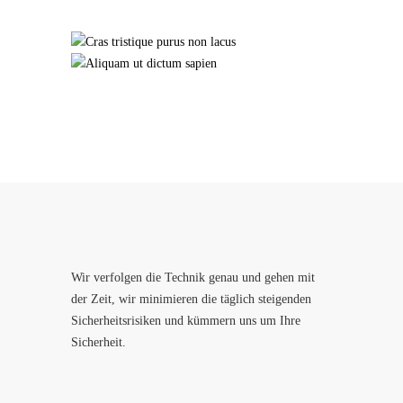
Wir verfolgen die Technik genau und gehen mit
der Zeit, wir minimieren die täglich steigenden
Sicherheitsrisiken und kümmern uns um Ihre
Sicherheit.